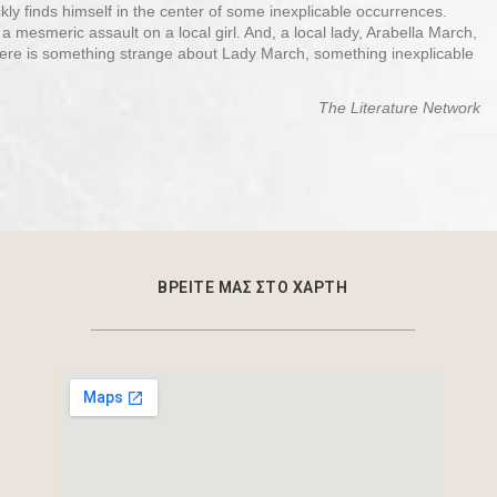
ly finds himself in the center of some inexplicable occurrences.
mesmeric assault on a local girl. And, a local lady, Arabella March,
ere is something strange about Lady March, something inexplicable
The Literature Network
ΒΡΕΙΤΕ ΜΑΣ ΣΤΟ ΧΑΡΤΗ