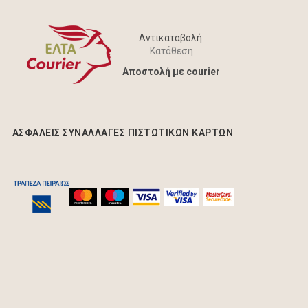
Αντικαταβολή
Κατάθεση
Aποστολή με courier
ΑΣΦΑΛΕΊΣ ΣΥΝΑΛΛΑΓΈΣ ΠΙΣΤΩΤΙΚΩΝ ΚΑΡΤΩΝ