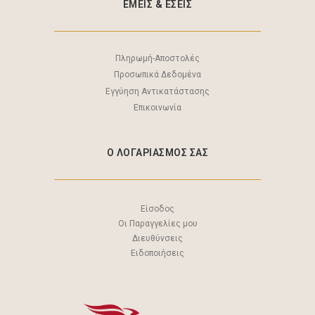
ΕΜΕΙΣ & EΣΕΙΣ
Πληρωμή-Αποστολές
Προσωπικά Δεδομένα
Εγγύηση Αντικατάστασης
Επικοινωνία
Ο ΛΟΓΑΡΙΑΣΜΟΣ ΣΑΣ
Είσοδος
Οι Παραγγελίες μου
Διευθύνσεις
Ειδοποιήσεις