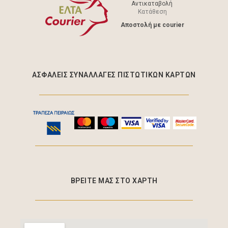
Αντικαταβολή
Κατάθεση
Aποστολή με courier
ΑΣΦΑΛΕΊΣ ΣΥΝΑΛΛΑΓΈΣ ΠΙΣΤΩΤΙΚΩΝ ΚΑΡΤΩΝ
ΒΡΕΙΤΕ ΜΑΣ ΣΤΟ ΧΑΡΤΗ