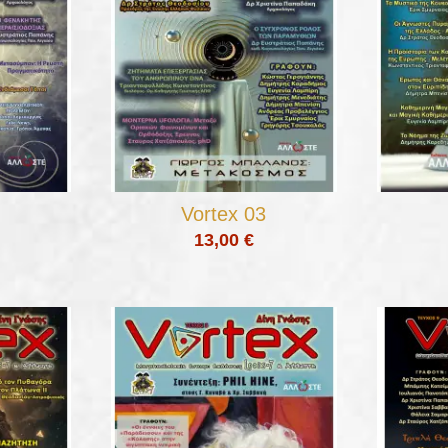
Vortex 03
13,00 €