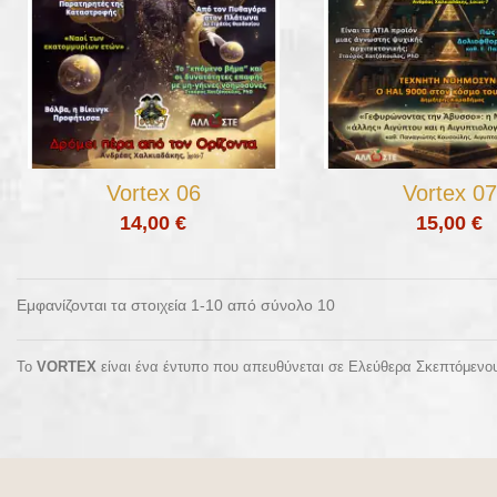
Vortex 06
Vortex 07
14,00 €
15,00 €
Εμφανίζονται τα στοιχεία 1-10 από σύνολο 10
Το
VORTEX
είναι ένα έντυπο που απευθύνεται σε Ελεύθερα Σκεπτόμενου