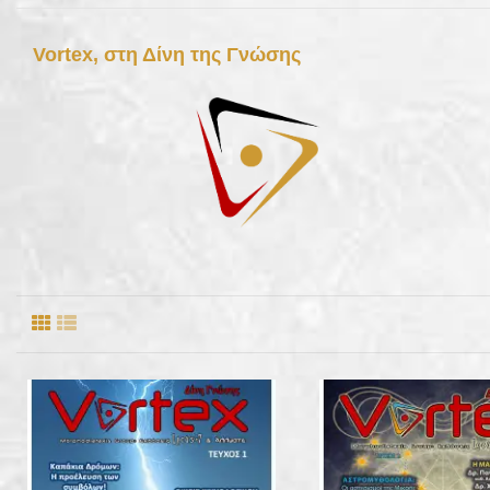
Vortex, στη Δίνη της Γνώσης