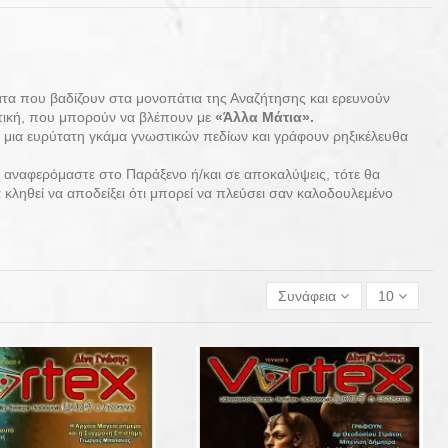
τα που βαδίζουν στα μονοπάτια της Αναζήτησης και ερευνούν
πτική, που μπορούν να βλέπουν με
«Άλλα Μάτια».
πό μια ευρύτατη γκάμα γνωστικών πεδίων και γράφουν ρηξικέλευθα
 αναφερόμαστε στο Παράξενο ή/και σε αποκαλύψεις, τότε θα
θα κληθεί να αποδείξει ότι μπορεί να πλεύσει σαν καλοδουλεμένο
Συνάφεια
10