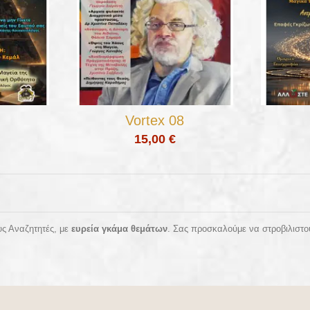
Vortex 08
15,00 €
ς Αναζητητές, με
ευρεία γκάμα θεμάτων
. Σας προσκαλούμε να στροβιλιστού