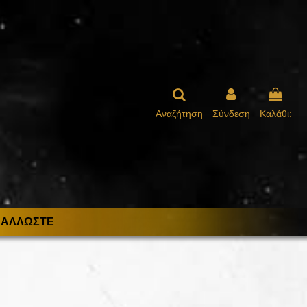
Αναζήτηση
Σύνδεση
Καλάθι:
ΑΛΛΩΣΤΕ