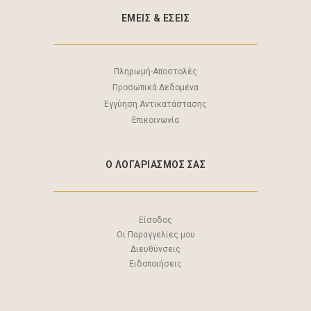
ΕΜΕΙΣ & EΣΕΙΣ
Πληρωμή-Αποστολές
Προσωπικά Δεδομένα
Εγγύηση Αντικατάστασης
Επικοινωνία
Ο ΛΟΓΑΡΙΑΣΜΟΣ ΣΑΣ
Είσοδος
Οι Παραγγελίες μου
Διευθύνσεις
Ειδοποιήσεις