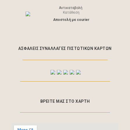
Αντικαταβολή
Κατάθεση
Aποστολή με courier
ΑΣΦΑΛΕΊΣ ΣΥΝΑΛΛΑΓΈΣ ΠΙΣΤΩΤΙΚΩΝ ΚΑΡΤΩΝ
ΒΡΕΙΤΕ ΜΑΣ ΣΤΟ ΧΑΡΤΗ