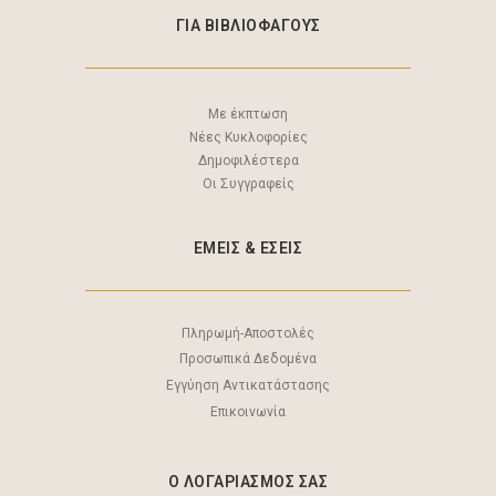
ΓΙΑ ΒΙΒΛΙΟΦΑΓΟΥΣ
Με έκπτωση
Νέες Κυκλοφορίες
Δημοφιλέστερα
Οι Συγγραφείς
ΕΜΕΙΣ & EΣΕΙΣ
Πληρωμή-Αποστολές
Προσωπικά Δεδομένα
Εγγύηση Αντικατάστασης
Επικοινωνία
Ο ΛΟΓΑΡΙΑΣΜΟΣ ΣΑΣ