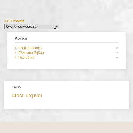
ΣΥΓΓΡΑΦΕΊΣ
Αρχική
English Books
Ελληνικά Βιβλία
Περιοδικά
TAGS
test
Υμνοι