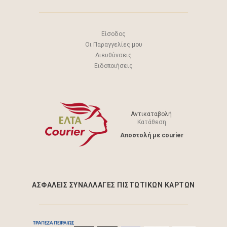
Είσοδος
Οι Παραγγελίες μου
Διευθύνσεις
Ειδοποιήσεις
Αντικαταβολή
Κατάθεση
Aποστολή με courier
ΑΣΦΑΛΕΊΣ ΣΥΝΑΛΛΑΓΈΣ ΠΙΣΤΩΤΙΚΩΝ ΚΑΡΤΩΝ