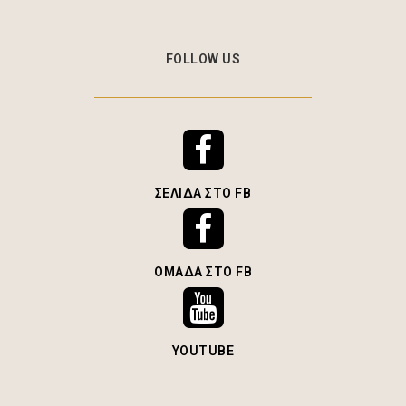
FOLLOW US
ΣΕΛΊΔΑ ΣΤΟ FB
ΟΜΆΔΑ ΣΤΟ FB
YOUTUBE