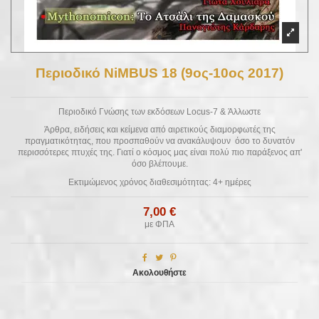
Περιοδικό NiMBUS 18 (9ος-10ος 2017)
Περιοδικό Γνώσης των εκδόσεων Locus-7 & Άλλωστε
Άρθρα, ειδήσεις και κείμενα από αιρετικούς διαμορφωτές της
πραγματικότητας, που προσπαθούν να ανακάλυψουν όσο το δυνατόν
περισσότερες πτυχές της. Γιατί ο κόσμος μας είναι πολύ πιο παράξενος απ'
όσο βλέπουμε.
Εκτιμώμενος χρόνος διαθεσιμότητας: 4+ ημέρες
7,00 €
με ΦΠΑ
Ακολουθήστε