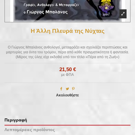
Η Άλλη Πλευρά της Νύχτας
O Γιώργος Μπαλάνος ανθολογεί, μεταφράζει και σχολιάζει περιπτώσεις και
μαρτυρίες για όντα του τρόμου, πέρα από κάθε πραγματικότητα ή φαντασία.
(Μέρος της ύλης είχε εκδοθεί υπό τον τίτλο «Πέρα από τη Ζωή»)
21,50 €
με ΦΠΑ
Ακολουθήστε
Περιγραφή
Λεπτομέρειες προϊόντος