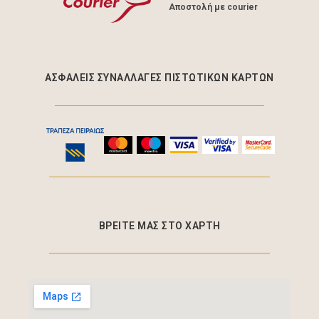
Aποστολή με courier
ΑΣΦΑΛΕΊΣ ΣΥΝΑΛΛΑΓΈΣ ΠΙΣΤΩΤΙΚΩΝ ΚΑΡΤΩΝ
ΒΡΕΙΤΕ ΜΑΣ ΣΤΟ ΧΑΡΤΗ