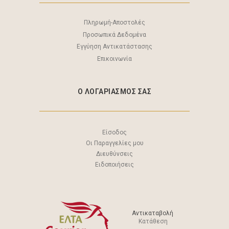
Πληρωμή-Αποστολές
Προσωπικά Δεδομένα
Εγγύηση Αντικατάστασης
Επικοινωνία
Ο ΛΟΓΑΡΙΑΣΜΟΣ ΣΑΣ
Είσοδος
Οι Παραγγελίες μου
Διευθύνσεις
Ειδοποιήσεις
Αντικαταβολή
Κατάθεση