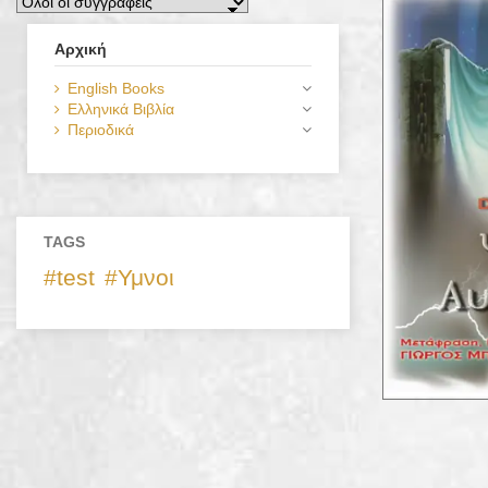
Αρχική
English Books
Ελληνικά Βιβλία
Περιοδικά
TAGS
test
Υμνοι