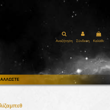
Αναζήτηση
Σύνδεση
Καλάθι:
ΑΛΛΩΣΤΕ
λίζαμπεθ