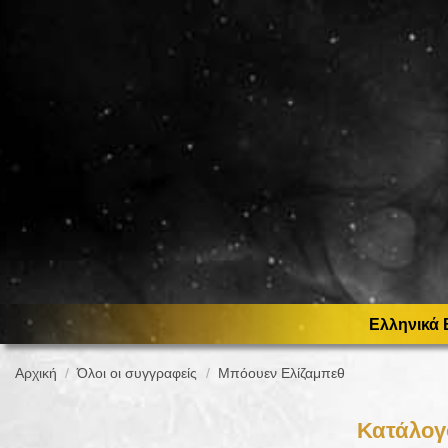
Ελληνικά 
Αρχική
Όλοι οι συγγραφείς
Μπόουεν Ελίζαμπεθ
Κατάλογ