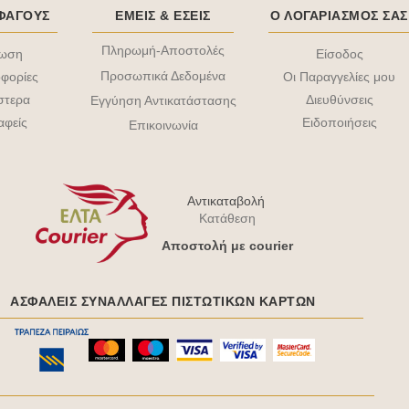
ΟΦΑΓΟΥΣ
ΕΜΕΙΣ & EΣΕΙΣ
Ο ΛΟΓΑΡΙΑΣΜΟΣ ΣΑΣ
Πληρωμή-Αποστολές
τωση
Είσοδος
Προσωπικά Δεδομένα
φορίες
Οι Παραγγελίες μου
στερα
Διευθύνσεις
Εγγύηση Αντικατάστασης
αφείς
Ειδοποιήσεις
Επικοινωνία
Αντικαταβολή
Κατάθεση
Aποστολή με courier
ΑΣΦΑΛΕΊΣ ΣΥΝΑΛΛΑΓΈΣ ΠΙΣΤΩΤΙΚΩΝ ΚΑΡΤΩΝ