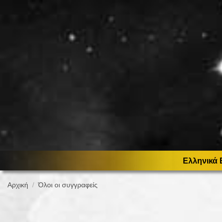
Ελληνικά 
Αρχική
Όλοι οι συγγραφείς