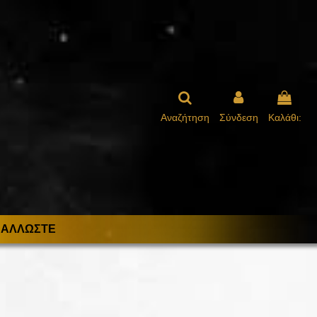
Αναζήτηση
Σύνδεση
Καλάθι:
ΑΛΛΩΣΤΕ