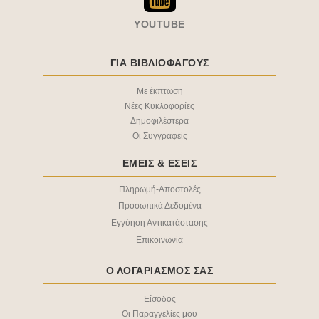
YOUTUBE
ΓΙΑ ΒΙΒΛΙΟΦΑΓΟΥΣ
Με έκπτωση
Νέες Κυκλοφορίες
Δημοφιλέστερα
Οι Συγγραφείς
ΕΜΕΙΣ & EΣΕΙΣ
Πληρωμή-Αποστολές
Προσωπικά Δεδομένα
Εγγύηση Αντικατάστασης
Επικοινωνία
Ο ΛΟΓΑΡΙΑΣΜΟΣ ΣΑΣ
Είσοδος
Οι Παραγγελίες μου