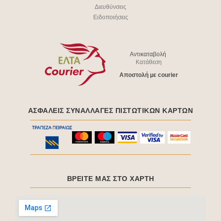
Διευθύνσεις
Ειδοποιήσεις
Αντικαταβολή
Κατάθεση
Aποστολή με courier
ΑΣΦΑΛΕΊΣ ΣΥΝΑΛΛΑΓΈΣ ΠΙΣΤΩΤΙΚΩΝ ΚΑΡΤΩΝ
ΒΡΕΙΤΕ ΜΑΣ ΣΤΟ ΧΑΡΤΗ