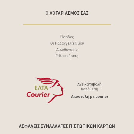
Ο ΛΟΓΑΡΙΑΣΜΟΣ ΣΑΣ
Είσοδος
Οι Παραγγελίες μου
Διευθύνσεις
Ειδοποιήσεις
Αντικαταβολή
Κατάθεση
Aποστολή με courier
ΑΣΦΑΛΕΊΣ ΣΥΝΑΛΛΑΓΈΣ ΠΙΣΤΩΤΙΚΩΝ ΚΑΡΤΩΝ