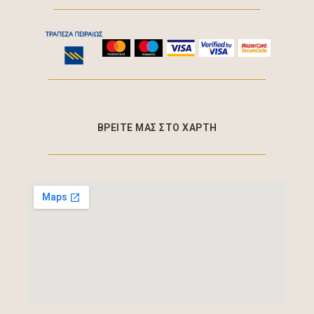
ΒΡΕΙΤΕ ΜΑΣ ΣΤΟ ΧΑΡΤΗ