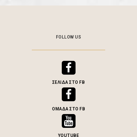
FOLLOW US
ΣΕΛΊΔΑ ΣΤΟ FB
ΟΜΆΔΑ ΣΤΟ FB
YOUTUBE