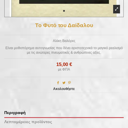
Το Φυτό του Δαίδαλου
Αλίκη Βαλόρες
Είναι μυθιστόρημα αυτογνωσίας που δένει αριστοτεχνικά το μαγικό ρεαλισμό
με τις ανώτερες πνευματικές & ανθρώπινες αξίες.
15,00 €
με ΦΠΑ
Ακολουθήστε
Περιγραφή
Λεπτομέρειες προϊόντος