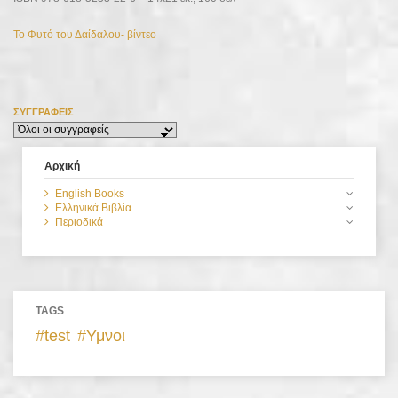
Το Φυτό του Δαίδαλου- βίντεο
ΣΥΓΓΡΑΦΕΊΣ
Αρχική
English Books
Ελληνικά Βιβλία
Περιοδικά
TAGS
test
Υμνοι