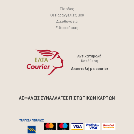
Είσοδος
Οι Παραγγελίες μου
Διευθύνσεις
Ειδοποιήσεις
Αντικαταβολή
Κατάθεση
Aποστολή με courier
ΑΣΦΑΛΕΊΣ ΣΥΝΑΛΛΑΓΈΣ ΠΙΣΤΩΤΙΚΩΝ ΚΑΡΤΩΝ