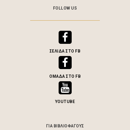
FOLLOW US
ΣΕΛΊΔΑ ΣΤΟ FB
ΟΜΆΔΑ ΣΤΟ FB
YOUTUBE
ΓΙΑ ΒΙΒΛΙΟΦΑΓΟΥΣ