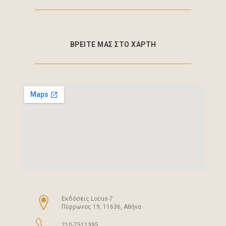
ΒΡΕΙΤΕ ΜΑΣ ΣΤΟ ΧΑΡΤΗ
Eκδόσεις Locus-7
Πύρρωνος 19, 11636, Αθήνα
210-7511395