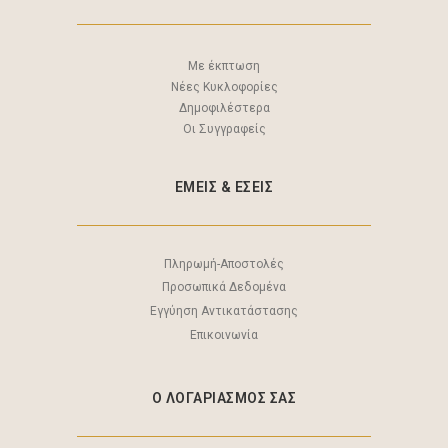
Με έκπτωση
Νέες Κυκλοφορίες
Δημοφιλέστερα
Οι Συγγραφείς
ΕΜΕΙΣ & EΣΕΙΣ
Πληρωμή-Αποστολές
Προσωπικά Δεδομένα
Εγγύηση Αντικατάστασης
Επικοινωνία
Ο ΛΟΓΑΡΙΑΣΜΟΣ ΣΑΣ