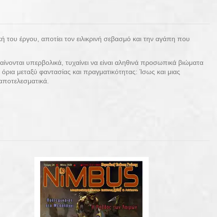
ή του έργου, αποτίει τον ειλικρινή σεβασμό και την αγάπη που
αίνονται υπερβολικά, τυχαίνει να είναι αληθινά προσωπικά βιώματα
 όρια μεταξύ φαντασίας και πραγματικότητας: Ίσως και μιας
αποτελεσματικά.