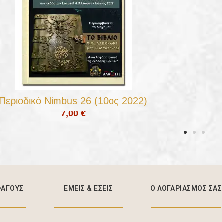
Περιοδικό Nimbus 26 (10ος 2022)
7,00 €
ΦΑΓΟΥΣ
ΕΜΕΙΣ & EΣΕΙΣ
Ο ΛΟΓΑΡΙΑΣΜΟΣ ΣΑΣ