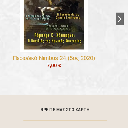
Περιοδικό Nimbus 24 (5ος 2020)
7,00 €
ΒΡΕΙΤΕ ΜΑΣ ΣΤΟ ΧΑΡΤΗ