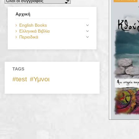
Αρχική
English Books
Ελληνικά Βιβλία
Περιοδικά
TAGS
test
Υμνοι