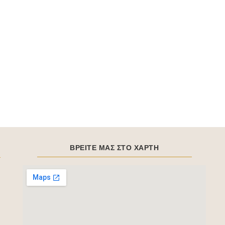
ΒΡΕΙΤΕ ΜΑΣ ΣΤΟ ΧΑΡΤΗ