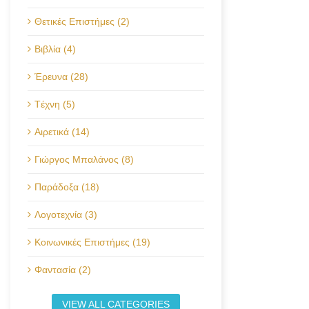
Θετικές Επιστήμες (2)
Βιβλία (4)
Έρευνα (28)
Tέχνη (5)
Αιρετικά (14)
Γιώργος Μπαλάνος (8)
Παράδοξα (18)
Λογοτεχνία (3)
Κοινωνικές Επιστήμες (19)
Φαντασία (2)
VIEW ALL CATEGORIES