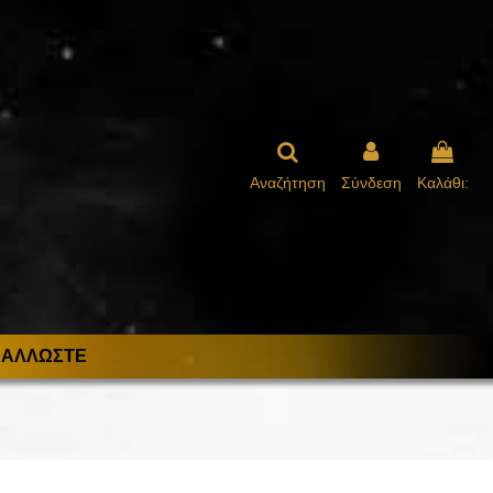
Αναζήτηση
Σύνδεση
Καλάθι:
ΑΛΛΩΣΤΕ