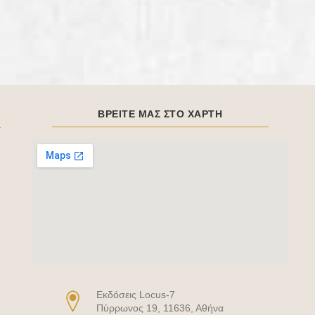
ΒΡΕΙΤΕ ΜΑΣ ΣΤΟ ΧΑΡΤΗ
Eκδόσεις Locus-7
Πύρρωνος 19, 11636, Αθήνα