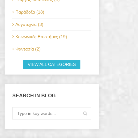
Παράδοξα (18)
Λογοτεχνία (3)
Κοινωνικές Επιστήμες (19)
Φαντασία (2)
VIEW ALL CATEGORIES
SEARCH IN BLOG